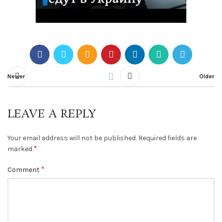
Newer
Older
LEAVE A REPLY
Your email address will not be published.
Required fields are
*
marked
*
Comment