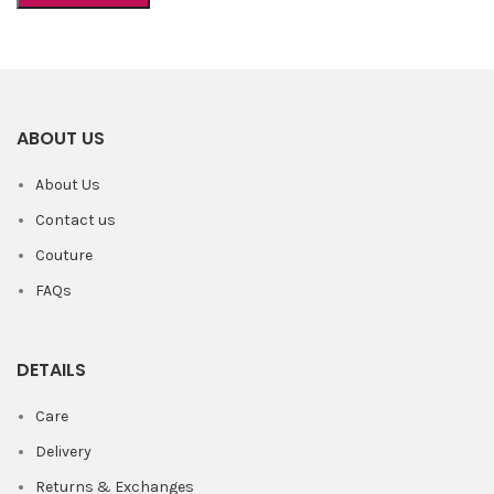
ABOUT US
About Us
Contact us
Couture
FAQs
DETAILS
Care
Delivery
Returns & Exchanges