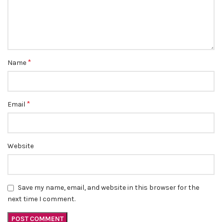
*
Name
*
Email
Website
Save my name, email, and website in this browser for the
next time I comment.