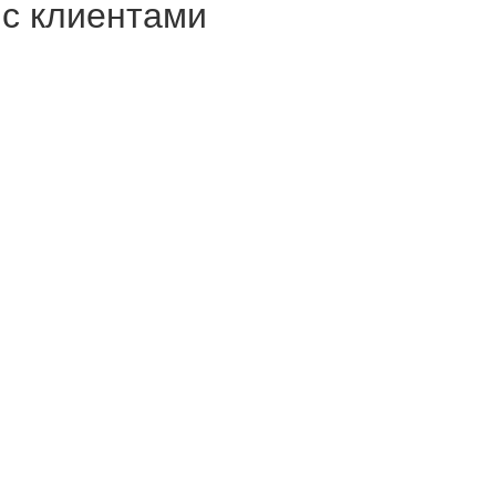
с клиентами