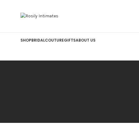
SHOP
BRIDAL
COUTURE
GIFTS
ABOUT US