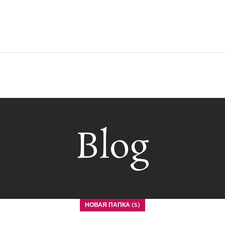
Blog
НОВАЯ ПАПКА (5)