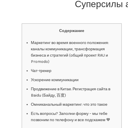
Суперсилы 
Содержание
Маркетинг во время военного положения:
каналы коммуникации, трансформация
бизнеса и стратегий (общий проект RAU и
Promodo)
Чат-трекер
Ускорение коммуникации
Продвижение в Китае. Регистрация сайта в
Baidu (Байду, 百度)
Омниканальный маркетинг: что это такое
Есть вопросы? Заполни форму – мы тебе
позвоним по телефону и все подскажем 💙