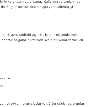
klerle karşılaşmış olursunuz. Kullanıcı yorumlarında
 da müşteri destek ekibinin çok yönlü olması iyi
ır. Oyunu Android veya IOS işletim sistemlerinden
lanarak dalgaların üzerinde kesin bir kenar vermelidir.
caksınız.
tı.
bir sitede olmayan slotlar var. Diğer siteler bu oyunları