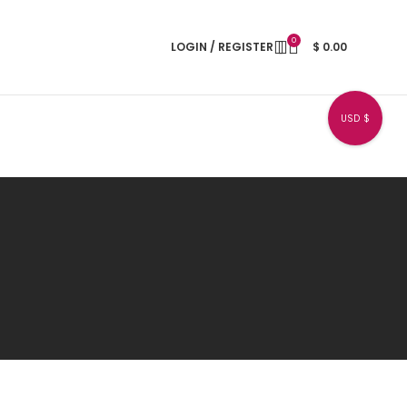
0
LOGIN / REGISTER
$
0.00
USD $