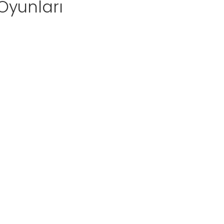
Oyunları