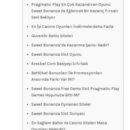
Pragmatic Play En Çok Kazandıran Oyunu
Sweet Bonanza Ile Eğlenceli Bir Kazanç Fırsatı
Seni Bekliyor
En İyi̇ Casino Oyunları İndi̇rmelerdaha Fazla
Güvenilir Bahis Siteleri
Sweet Bonanza’da Kazanma Şansı Nedir?
Sweet Bonanza Slot Oyunu
Aresbet Com Bakiyeyi Sıfırladı
Bet10bet Bonusları İle Promosyonları
Arasında Farkı Var Mı?
Sweet Bonanza Free Demo Slot Pragmatic Play
Games Hoşunuza Gitti Mi?
Sweet Bonanza Oynanan Siteler
Sweet Bonanza Slot Dünyası
En Sağlam Bahis Ve Casino Siteleri Masa
Oyunları Nelerdir?