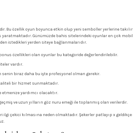
dir. Bu özellik oyun boyunca etkin olup yeni semboller yerlerine tak
ns yaratmaktadır. Günümüzde bahis sitelerindeki oyunlar en çok mobi
nden istedikleri yerden siteye bağlanmalarıdır.
onus özellikleri olan oyunlar bu kategoride değerlendirilebilir.
eler vardır.
 senin biraz daha bu işte profesyonel olman gerekir.
liteli bir hizmet sunmaktadır.
lde etmenize yardımcı olacaktır.
eçmiş ve uzun yılların göz nuru emeği ile toplanmış olan verilerdir.
leri ilgi çekici kılmasına neden olmaktadır. Şekerler patlayıp x geldik
uz.