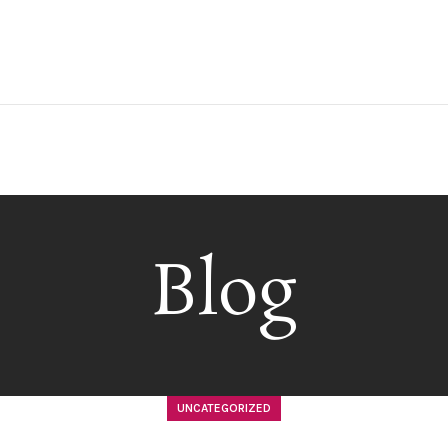
Blog
UNCATEGORIZED