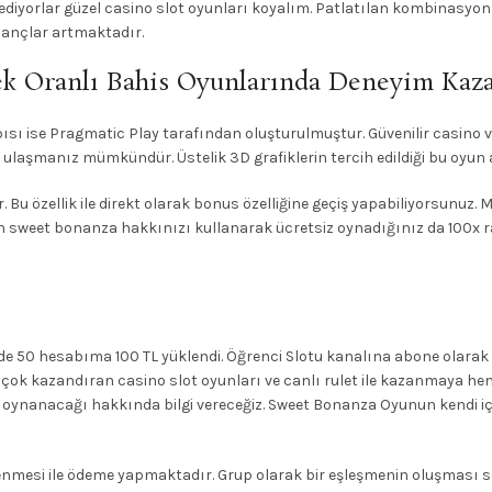
ediyorlar güzel casino slot oyunları koyalım. Patlatılan kombinasyonlar
zançlar artmaktadır.
ek Oranlı Bahis Oyunlarında Deneyim Kaz
apısı ise Pragmatic Play tarafından oluşturulmuştur. Güvenilir casino
ulaşmanız mümkündür. Üstelik 3D grafiklerin tercih edildiği bu oyun 
u özellik ile direkt olarak bonus özelliğine geçiş yapabiliyorsunuz. Mi
n sweet bonanza hakkınızı kullanarak ücretsiz oynadığınız da 100x ras
e 50 hesabıma 100 TL yüklendi. Öğrenci Slotu kanalına abone olarak 
 çok kazandıran casino slot oyunları ve canlı rulet ile kazanmaya heme
ıl oynanacağı hakkında bilgi vereceğiz. Sweet Bonanza Oyunun kendi içe
enmesi ile ödeme yapmaktadır. Grup olarak bir eşleşmenin oluşması