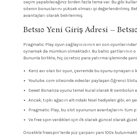
seçim yapabileceğiniz birden fazla tema var. Bu gibi kul
sitenin bonuslarını yüksek olması iyi değerlendirilmiş. B
avantajları olarak belirlenmiş.
Bets10 Yeni Giriş Adresi – Bets1
Pragmatic Play oyun sağlayıcısının en son oyunlarından
oynamak da mümkün olmaktadır. Bu bahis şartlarının o kada
Bununla birlikte, hiç ücretsiz para yatırma işleminde ş
Keriz avı olan bir oyun, çevremde bu oyunu oynayan o k
Youtube. com sitesinde videolar paylaşan Öğrenci Slotu
Sweet Bonanza oyunu temel kural olarak 8 sembolün e
Ancak, tıpkı ağacın altındaki Noel hediyeleri gibi, en ş
Pragmatic Play, bu slot oyununun avantajlarını tüm pla
Ve free spin verdikleri için ilk olarak güncel olarak güze
Öncelikle freespin’lerde yüz çarpanı yani 100x bulunmaktad