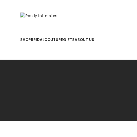
SHOP
BRIDAL
COUTURE
GIFTS
ABOUT US