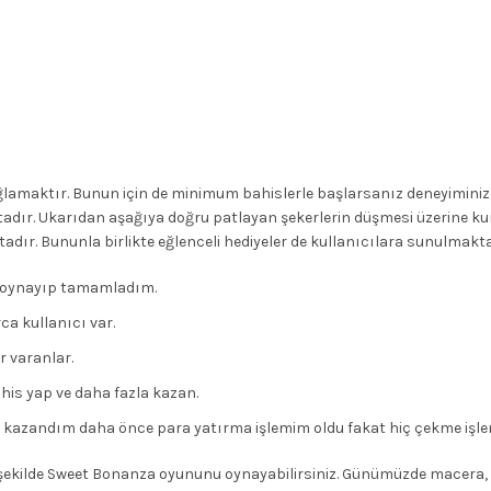
lamaktır. Bunun için de minimum bahislerle başlarsanız deneyiminiz a
dır. Ukarıdan aşağıya doğru patlayan şekerlerin düşmesi üzerine kuru
ır. Bununla birlikte eğlenceli hediyeler de kullanıcılara sunulmakta
da oynayıp tamamladım.
ca kullanıcı var.
r varanlar.
his yap ve daha fazla kazan.
kazandım daha önce para yatırma işlemim oldu fakat hiç çekme işle
 bir şekilde Sweet Bonanza oyununu oynayabilirsiniz. Günümüzde macera